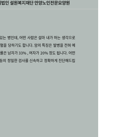
 있는 병인데, 어떤 사람은 설마 내가 하는 생각으로
혈을 당하기도 합니다. 암의 특징은 발병을 전혀 예
은 남자가 33% , 여자가 20% 정도 됩니다. 어떤
자등의 정밀한 검사를 신속하고 정확하게 진단해드립