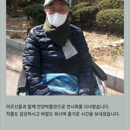
어르신들과 함께 안양박물관으로 전시회를 다녀왔습니다.
작품도 감상하시고 바람도 쐬시며 즐거운 시간을 보내셨습니다.