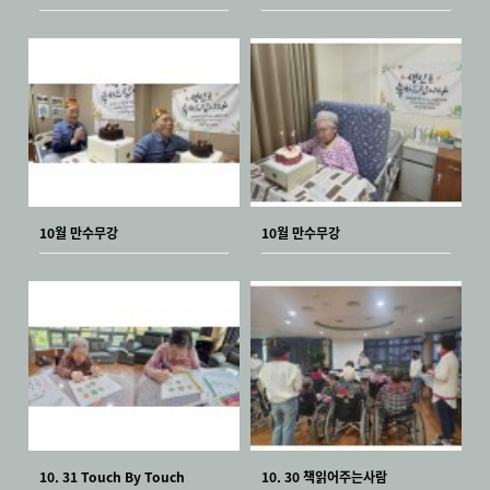
10월 만수무강
10월 만수무강
10. 31 Touch By Touch
10. 30 책읽어주는사람