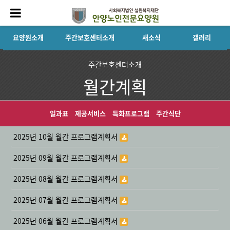
요양원소개
주간보호센터소개
새소식
갤러리
주간보호센터소개
월간계획
일과표
제공서비스
특화프로그램
주간식단
2025년 10월 월간 프로그램계획서
2025년 09월 월간 프로그램계획서
2025년 08월 월간 프로그램계획서
2025년 07월 월간 프로그램계획서
2025년 06월 월간 프로그램계획서